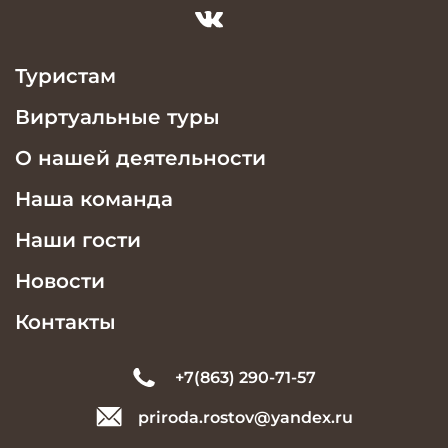
Туристам
Виртуальные туры
О нашей деятельности
Наша команда
Наши гости
Новости
Контакты
+7(863) 290-71-57
priroda.rostov@yandex.ru