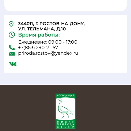
344011, Г. РОСТОВ-НА-ДОНУ,
УЛ. ТЕЛЬМАНА, Д.10
Время работы:
Ежедневно: 09:00 - 17:00
+7(863) 290-71-57
priroda.rostov@yandex.ru