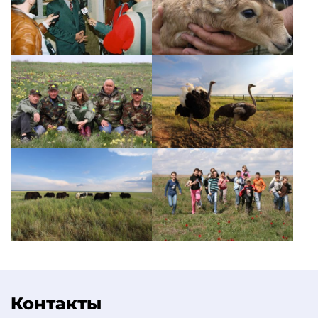
Контакты