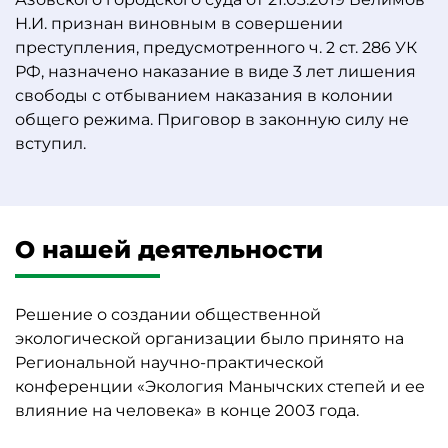
Н.И. признан виновным в совершении
преступления, предусмотренного ч. 2 ст. 286 УК
РФ, назначено наказание в виде 3 лет лишения
свободы с отбыванием наказания в колонии
общего режима. Приговор в законную силу не
вступил.
О нашей деятельности
Решение о создании общественной
экологической организации было принято на
Региональной научно-практической
конференции «Экология Манычских степей и ее
влияние на человека» в конце 2003 года.