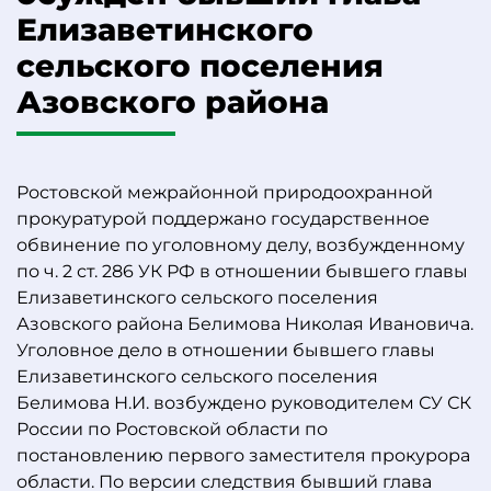
Елизаветинского
сельского поселения
Азовского района
Ростовской межрайонной природоохранной
прокуратурой поддержано государственное
обвинение по уголовному делу, возбужденному
по ч. 2 ст. 286 УК РФ в отношении бывшего главы
Елизаветинского сельского поселения
Азовского района Белимова Николая Ивановича.
Уголовное дело в отношении бывшего главы
Елизаветинского сельского поселения
Белимова Н.И. возбуждено руководителем СУ СК
России по Ростовской области по
постановлению первого заместителя прокурора
области. По версии следствия бывший глава