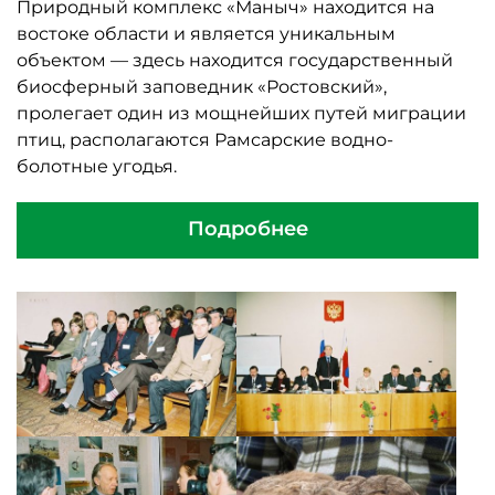
Природный комплекс «Маныч» находится на
востоке области и является уникальным
объектом — здесь находится государственный
биосферный заповедник «Ростовский»,
пролегает один из мощнейших путей миграции
птиц, располагаются Рамсарские водно-
болотные угодья.
Подробнее