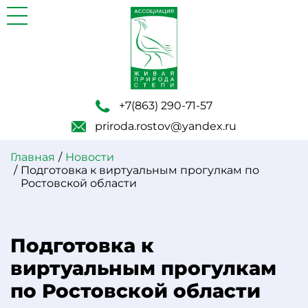
+7(863) 290-71-57
priroda.rostov@yandex.ru
Главная
Новости
Подготовка к виртуальным прогулкам по
Ростовской области
Подготовка к
виртуальным прогулкам
по Ростовской области