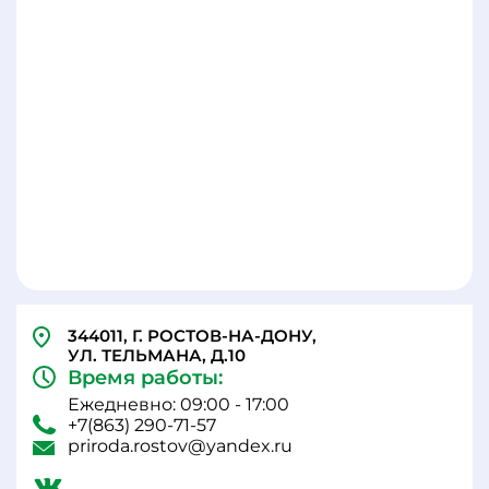
344011, Г. РОСТОВ-НА-ДОНУ,
УЛ. ТЕЛЬМАНА, Д.10
Время работы:
Ежедневно: 09:00 - 17:00
+7(863) 290-71-57
priroda.rostov@yandex.ru