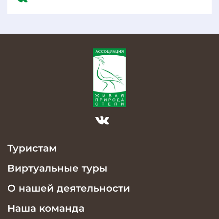
Туристам
Виртуальные туры
О нашей деятельности
Наша команда