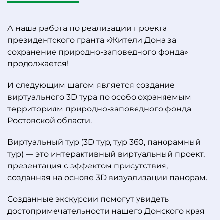
А наша работа по реализации проекта
президентского гранта «Жители Дона за
сохранение природно-заповедного фонда»
продолжается!
И следующим шагом является создание
виртуального 3D тура по особо охраняемым
территориям природно-заповедного фонда
Ростовской области.
Виртуальный тур (3D тур, тур 360, панорамный
тур) — это интерактивный виртуальный проект,
презентация с эффектом присутствия,
созданная на основе 3D визуализации панорам.
Созданные экскурсии помогут увидеть
достопримечательности нашего Донского края