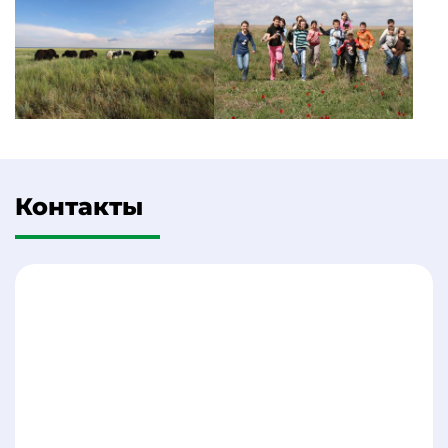
Контакты