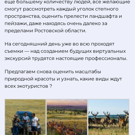
еще большему количеству людей, все желающие
смогут рассмотреть каждый уголок степного
пространства, оценить прелести ландшафта и
пейзажи, даже находясь очень далеко за
пределами Ростовской области.
На сегодняшний день уже во всю проходят
съемки — над созданием будущих виртуальных
экскурсий трудятся настоящие профессионалы.
Предлагаем снова оценить масштабы
природной красоты и узнать, какие виды ждут
всех экотуристов
?