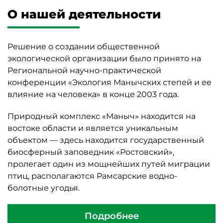
О нашей деятельности
Решение о создании общественной
экологической организации было принято на
Региональной научно-практической
конференции «Экология Манычских степей и ее
влияние на человека» в конце 2003 года.
Природный комплекс «Маныч» находится на
востоке области и является уникальным
объектом — здесь находится государственный
биосферный заповедник «Ростовский»,
пролегает один из мощнейших путей миграции
птиц, располагаются Рамсарские водно-
болотные угодья.
Подробнее