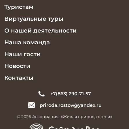
Туристам
Виртуальные туры
О нашей деятельности
Наша команда
Наши гости
Новости
Контакты
+7(863) 290-71-57
priroda.rostov@yandex.ru
© 2026 Ассоциация «Живая природа степи»