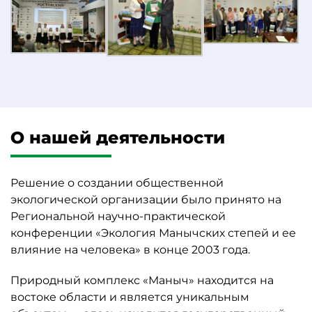
О нашей деятельности
Решение о создании общественной
экологической организации было принято на
Региональной научно-практической
конференции «Экология Манычских степей и ее
влияние на человека» в конце 2003 года.
Природный комплекс «Маныч» находится на
востоке области и является уникальным