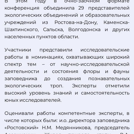
В этом году в очно-заочном формате
конференция объединила 29 представителей
экологических объединений и образовательных
учреждений из Ростова-на-Дону, Каменска-
Шахтинского, Сальска, Волгодонска и других
населенных пунктов области.
Участники представили исследовательские
работы в номинациях, охватывающих широкий
спектр тем – от научно-исследовательской
деятельности и состояния флоры и фауны
заповедника до создания познавательных
экологических троп. Эксперты отметили
высокий уровень знаний и самостоятельность
юных исследователей.
Оценивали работы компетентные эксперты, в
числе которых были: и.о. директора заповедника
«Ростовский» Н.М. Медянникова, председатель