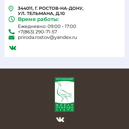
344011, Г. РОСТОВ-НА-ДОНУ,
УЛ. ТЕЛЬМАНА, Д.10
Время работы:
Ежедневно: 09:00 - 17:00
+7(863) 290-71-57
priroda.rostov@yandex.ru