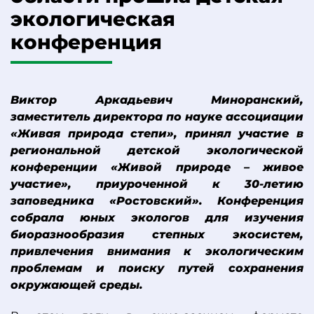
экологическая
конференция
Виктор Аркадьевич Миноранский,
заместитель директора по науке ассоциации
«Живая природа степи», принял участие в
региональной детской экологической
конференции «Живой природе – живое
участие», приуроченной к 30-летию
заповедника «Ростовский». Конференция
собрала юных экологов для изучения
биоразнообразия степных экосистем,
привлечения внимания к экологическим
проблемам и поиску путей сохранения
окружающей среды.