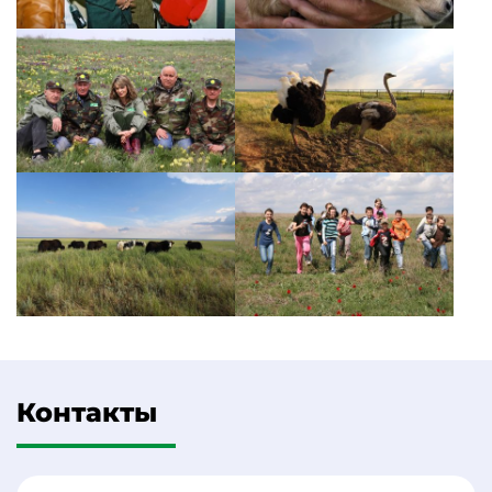
Контакты